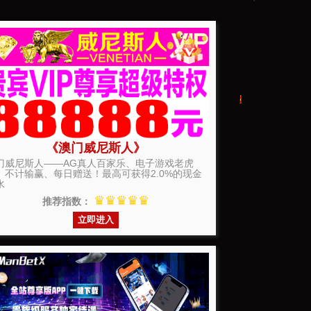
然十分巨大。
1不敌布里斯托尔城爆出冷门，球队各项赛事连续3场比赛未尝胜
塌糊涂。主力前锋鲍恩本赛季各项赛事共出战26场打入14球，他
望会十分强烈。
协议达成一致，菲利普斯将会在冬季转会窗租借加盟西汉姆联，
普斯，球队十分欣赏这名球员，希望能够在冬季转会窗引进球
前锋丹尼英斯但却没有被红牌罚下，铁锤帮的球迷纷纷表示抗
，所以本场比赛到布里斯托尔城的主场进行作战。球队前锋本拉
接受了检查，并被认为将会缺席1个月的时间，这也将使球员